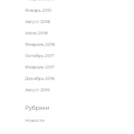
Январь 2019
Август 2018
Июль 2018
Февраль 2018
Октябрь 2017
Февраль 2017
Декабрь 2016
Август 2016
Рубрики
Новости