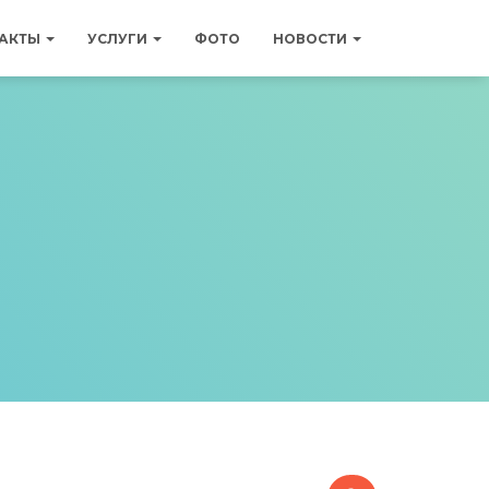
АКТЫ
УСЛУГИ
ФОТО
НОВОСТИ