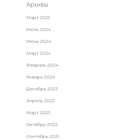
Архивы
Март 2025
Июль 2024
Июнь 2024
Март 2024
Февраль 2024
Январь 2024
Декабрь 2023
Апрель 2023
Март 2023
Октябрь 2022
Сентябрь 2021