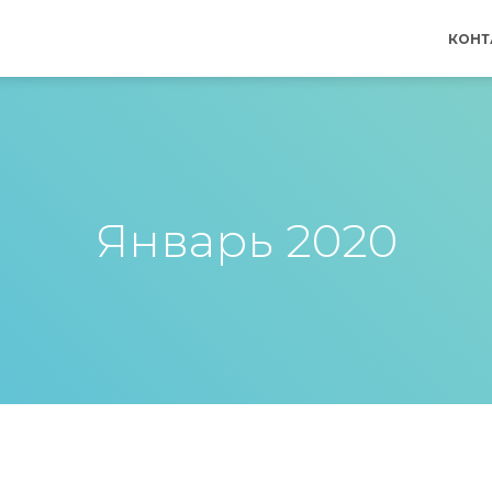
КОНТ
Январь 2020