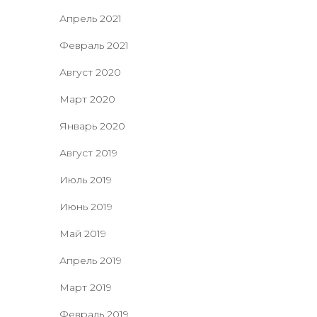
Апрель 2021
Февраль 2021
Август 2020
Март 2020
Январь 2020
Август 2019
Июль 2019
Июнь 2019
Май 2019
Апрель 2019
Март 2019
Февраль 2019