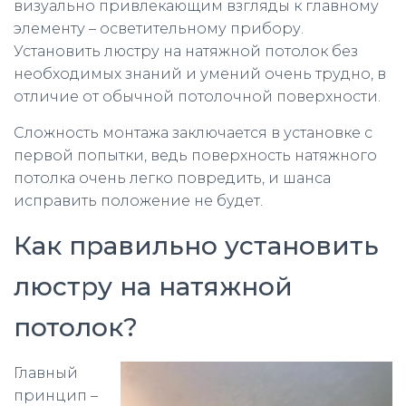
визуально привлекающим взгляды к главному
элементу – осветительному прибору.
Установить люстру на натяжной потолок без
необходимых знаний и умений очень трудно, в
отличие от обычной потолочной поверхности.
Сложность монтажа заключается в установке с
первой попытки, ведь поверхность натяжного
потолка очень легко повредить, и шанса
исправить положение не будет.
Как правильно установить
люстру на натяжной
потолок?
Главный
принцип –