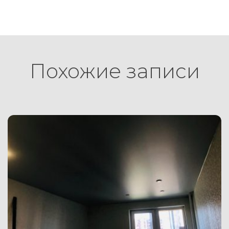
Похожие записи