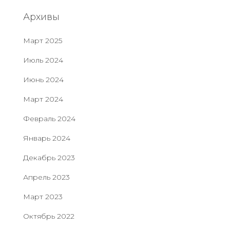
Архивы
Март 2025
Июль 2024
Июнь 2024
Март 2024
Февраль 2024
Январь 2024
Декабрь 2023
Апрель 2023
Март 2023
Октябрь 2022