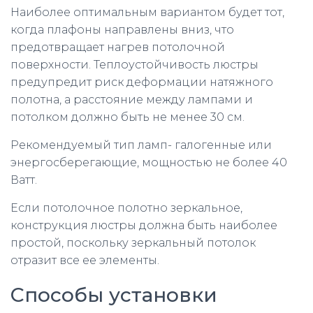
Наиболее оптимальным вариантом будет тот,
когда плафоны направлены вниз, что
предотвращает нагрев потолочной
поверхности. Теплоустойчивость люстры
предупредит риск деформации натяжного
полотна, а расстояние между лампами и
потолком должно быть не менее 30 см.
Рекомендуемый тип ламп- галогенные или
энергосберегающие, мощностью не более 40
Ватт.
Если потолочное полотно зеркальное,
конструкция люстры должна быть наиболее
простой, поскольку зеркальный потолок
отразит все ее элементы.
Способы установки