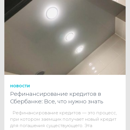
НОВОСТИ
Рефинансирование кредитов в
Сбербанке: Все, что нужно знать
Рефинансирование кредитов — это процесс,
при котором заемщик получает новый кредит
для погашения существующего. Эта