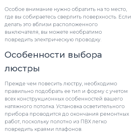
Особое внимание нужно обратить на то место,
где вы собираетесь сверлить поверхность. Если
делать это вблизи расположенного
выключателя, вы можете необратимо
повредить электрическую проводку.
Особенности выбора
люстры
Прежде чем повесить люстру, необходимо
правильно подобрать ее тип и форму с учетом
всех конструкционных особенностей вашего
натяжного потолка. Установка осветительного
прибора проводится до окончания ремонтных
работ, поскольку полотно из ПВХ легко
повредить краями плафонов.