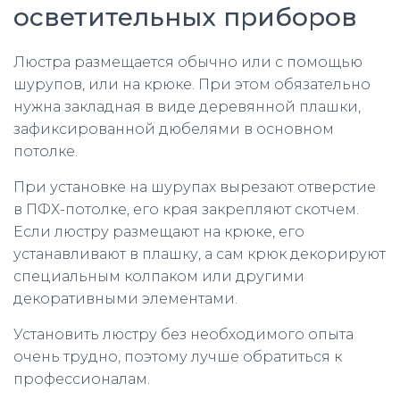
осветительных приборов
Люстра размещается обычно или с помощью
шурупов, или на крюке. При этом обязательно
нужна закладная в виде деревянной плашки,
зафиксированной дюбелями в основном
потолке.
При установке на шурупах вырезают отверстие
в ПФХ-потолке, его края закрепляют скотчем.
Если люстру размещают на крюке, его
устанавливают в плашку, а сам крюк декорируют
специальным колпаком или другими
декоративными элементами.
Установить люстру без необходимого опыта
очень трудно, поэтому лучше обратиться к
профессионалам.