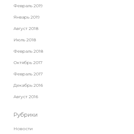
Февраль 2019
Январь 2019
Август 2018
Июль 2018
Февраль 2018
Октябрь 2017
Февраль 2017
Декабрь 2016
Август 2016
Рубрики
Новости