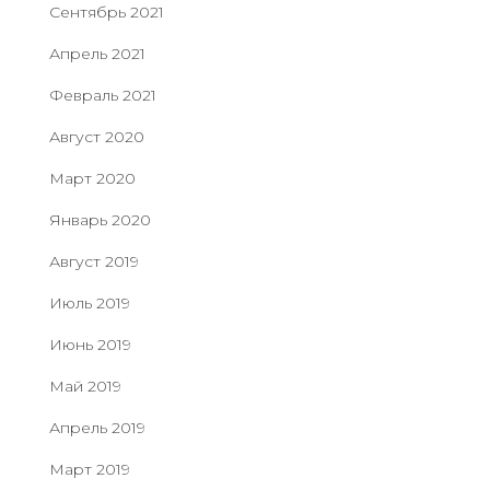
Сентябрь 2021
Апрель 2021
Февраль 2021
Август 2020
Март 2020
Январь 2020
Август 2019
Июль 2019
Июнь 2019
Май 2019
Апрель 2019
Март 2019