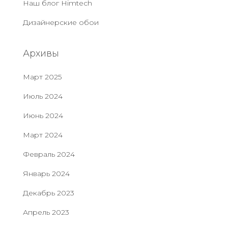
Наш блог Нimtech
Дизайнерские обои
Архивы
Март 2025
Июль 2024
Июнь 2024
Март 2024
Февраль 2024
Январь 2024
Декабрь 2023
Апрель 2023