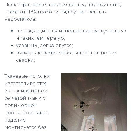
Несмотря на все перечисленные достоинства,
потолки ПВХ имеют и ряд существенных
недостатков:
не подходит для использования в условиях
низких температур;
уязвимы, легко рвутся;
визуально заметен большой шов после
сварки;
Тканевые потолки
изготавливаются
из полиэфирной
сетчатой ткани с
полимерной
пропиткой. Такое
изделие
монтируется без