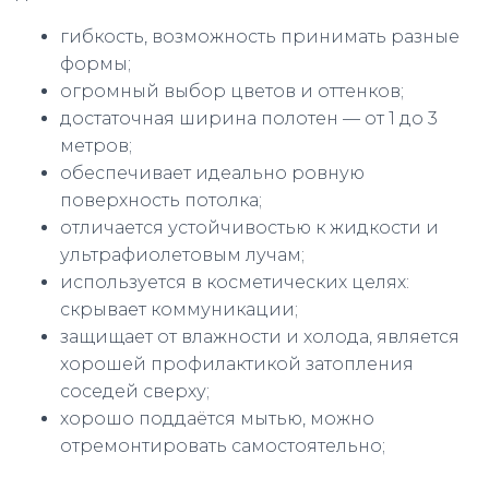
гибкость, возможность принимать разные
формы;
огромный выбор цветов и оттенков;
достаточная ширина полотен — от 1 до 3
метров;
обеспечивает идеально ровную
поверхность потолка;
отличается устойчивостью к жидкости и
ультрафиолетовым лучам;
используется в косметических целях:
скрывает коммуникации;
защищает от влажности и холода, является
хорошей профилактикой затопления
соседей сверху;
хорошо поддаётся мытью, можно
отремонтировать самостоятельно;