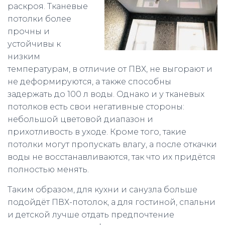
раскроя. Тканевые
потолки более
прочны и
устойчивы к
низким
температурам, в отличие от ПВХ, не выгорают и
не деформируются, а также способны
задержать до 100 л воды. Однако и у тканевых
потолков есть свои негативные стороны:
небольшой цветовой диапазон и
прихотливость в уходе. Кроме того, такие
потолки могут пропускать влагу, а после откачки
воды не восстанавливаются, так что их придётся
полностью менять.
Таким образом, для кухни и санузла больше
подойдёт ПВХ-потолок, а для гостиной, спальни
и детской лучше отдать предпочтение