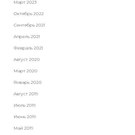
Март 2023
Октябрь 2022
Сентябрь 2021
Апрель 2021
Февраль 2021
Август 2020
Март 2020
Январь 2020
Август 2019
Июль 2019
Июнь 2019
Май 2019