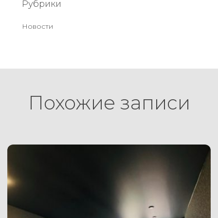
Рубрики
Новости
Похожие записи