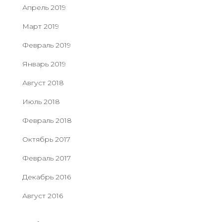
Апрель 2019
Март 2019
Февраль 2019
Январь 2019
Август 2018
Июль 2018
Февраль 2018
Октябрь 2017
Февраль 2017
Декабрь 2016
Август 2016