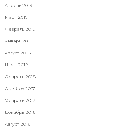
Апрель 2019
Март 2019
Февраль 2019
Январь 2019
Август 2018
Июль 2018
Февраль 2018
Октябрь 2017
Февраль 2017
Декабрь 2016
Август 2016