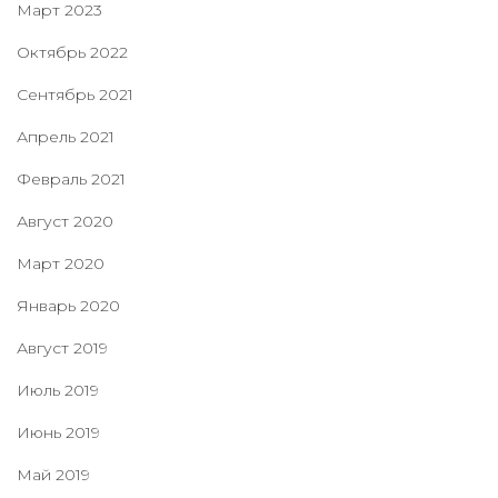
Март 2023
Октябрь 2022
Сентябрь 2021
Апрель 2021
Февраль 2021
Август 2020
Март 2020
Январь 2020
Август 2019
Июль 2019
Июнь 2019
Май 2019