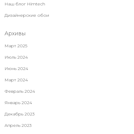
Наш блог Нimtech
Дизайнерские обои
Архивы
Март 2025
Июль 2024
Июнь 2024
Март 2024
Февраль 2024
Январь 2024
Декабрь 2023
Апрель 2023