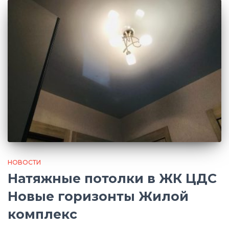
НОВОСТИ
Натяжные потолки в ЖК ЦДС
Новые горизонты Жилой
комплекс