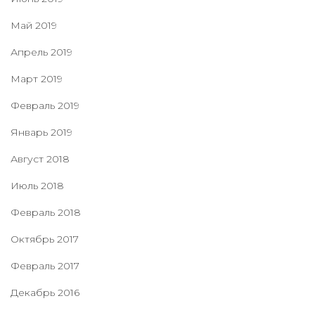
Май 2019
Апрель 2019
Март 2019
Февраль 2019
Январь 2019
Август 2018
Июль 2018
Февраль 2018
Октябрь 2017
Февраль 2017
Декабрь 2016