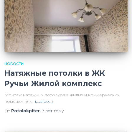
НОВОСТИ
Натяжные потолки в ЖК
Ручьи Жилой комплекс
Монтаж натяжных потолков в жилых и коммерческих
помещениях.
(далее…)
От
Potolokpiter
,
7 лет
тому