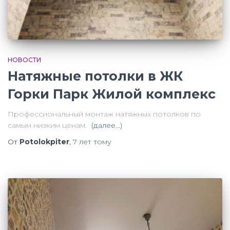
НОВОСТИ
Натяжные потолки в ЖК
Горки Парк Жилой комплекс
Профессиональный монтаж натяжных потолков по
самым низким ценам.
(далее…)
От
Potolokpiter
,
7 лет
тому