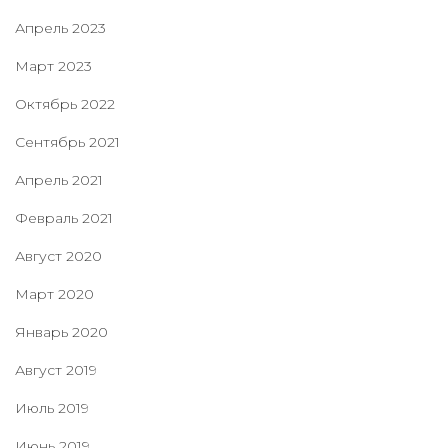
Апрель 2023
Март 2023
Октябрь 2022
Сентябрь 2021
Апрель 2021
Февраль 2021
Август 2020
Март 2020
Январь 2020
Август 2019
Июль 2019
Июнь 2019