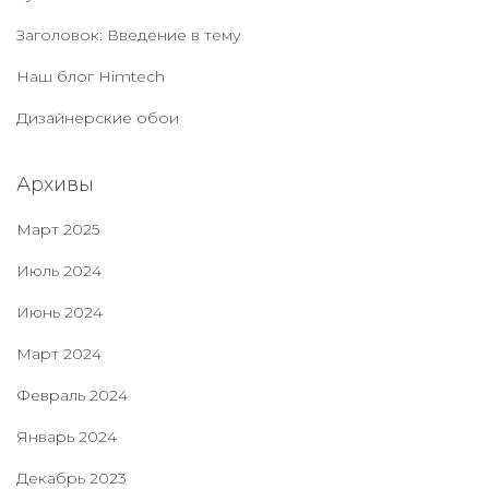
Заголовок: Введение в тему
Наш блог Нimtech
Дизайнерские обои
Архивы
Март 2025
Июль 2024
Июнь 2024
Март 2024
Февраль 2024
Январь 2024
Декабрь 2023